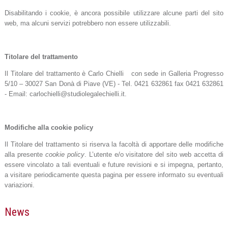
Disabilitando i cookie, è ancora possibile utilizzare alcune parti del sito
web, ma alcuni servizi potrebbero non essere utilizzabili.
Titolare del trattamento
Il Titolare del trattamento è Carlo Chielli con sede in Galleria Progresso
5/10 – 30027 San Donà di Piave (VE) - Tel. 0421 632861 fax 0421 632861
- Email: carlochielli@studiolegalechielli.it.
Modifiche alla cookie policy
Il Titolare del trattamento si riserva la facoltà di apportare delle modifiche
alla presente
cookie policy
. L’utente e/o visitatore del sito web accetta di
essere vincolato a tali eventuali e future revisioni e si impegna, pertanto,
a visitare periodicamente questa pagina per essere informato su eventuali
variazioni.
News