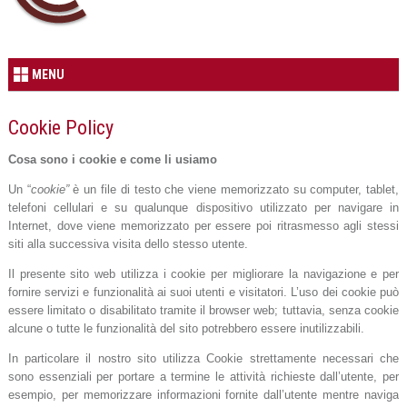
MENU
Cookie Policy
Cosa sono i cookie e come li usiamo
Un “
cookie”
è un file di testo che viene memorizzato su computer, tablet,
telefoni cellulari e su qualunque dispositivo utilizzato per navigare in
Internet, dove viene memorizzato per essere poi ritrasmesso agli stessi
siti alla successiva visita dello stesso utente.
Il presente sito web utilizza i cookie per migliorare la navigazione e per
fornire servizi e funzionalità ai suoi utenti e visitatori. L’uso dei cookie può
essere limitato o disabilitato tramite il browser web; tuttavia, senza cookie
alcune o tutte le funzionalità del sito potrebbero essere inutilizzabili.
In particolare il nostro sito utilizza Cookie strettamente necessari che
sono essenziali per portare a termine le attività richieste dall’utente, per
esempio, per memorizzare informazioni fornite dall’utente mentre naviga