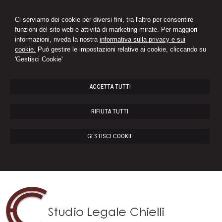
Ci serviamo dei cookie per diversi fini, tra l'altro per consentire
funzioni del sito web e attività di marketing mirate. Per maggiori
informazioni, riveda la nostra
informativa sulla privacy e sui
cookie.
Può gestire le impostazioni relative ai cookie, cliccando su
'Gestisci Cookie'
ACCETTA TUTTI
RIFIUTA TUTTI
GESTISCI COOKIE