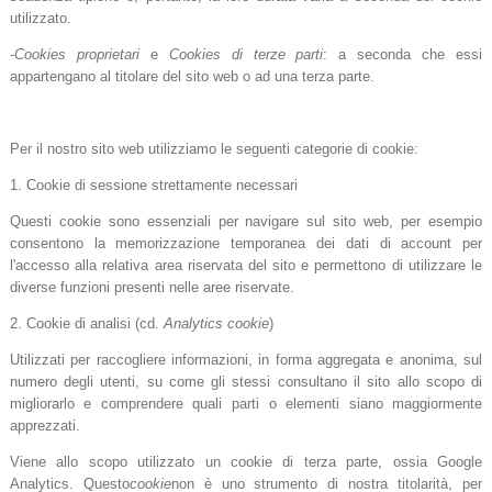
utilizzato.
-
Cookies proprietari
e
Cookies di terze parti
: a seconda che essi
appartengano al titolare del sito web o ad una terza parte.
Per il nostro sito web utilizziamo le seguenti categorie di cookie:
1. Cookie di sessione strettamente necessari
Questi cookie sono essenziali per navigare sul sito web, per esempio
consentono la memorizzazione temporanea dei dati di account per
l'accesso alla relativa area riservata del sito e permettono di utilizzare le
diverse funzioni presenti nelle aree riservate.
2. Cookie di analisi (cd.
Analytics cookie
)
Utilizzati per raccogliere informazioni, in forma aggregata e anonima, sul
numero degli utenti, su come gli stessi consultano il sito allo scopo di
migliorarlo e comprendere quali parti o elementi siano maggiormente
apprezzati.
Viene allo scopo utilizzato un cookie di terza parte, ossia Google
Analytics. Questo
cookie
non è uno strumento di nostra titolarità, per