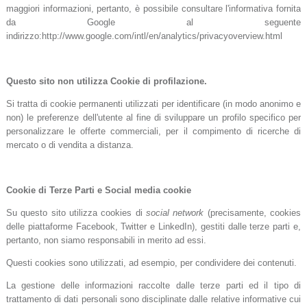
maggiori informazioni, pertanto, è possibile consultare l'informativa fornita
da Google al seguente
indirizzo:http://www.google.com/intl/en/analytics/privacyoverview.html
Questo sito non utilizza Cookie di profilazione.
Si tratta di cookie permanenti utilizzati per identificare (in modo anonimo e
non) le preferenze dell'utente al fine di sviluppare un profilo specifico per
personalizzare le offerte commerciali, per il compimento di ricerche di
mercato o di vendita a distanza.
Cookie di Terze Parti e Social media cookie
Su questo sito utilizza cookies di
social network
(precisamente, cookies
delle piattaforme Facebook, Twitter e LinkedIn), gestiti dalle terze parti e,
pertanto, non siamo responsabili in merito ad essi.
Questi cookies sono utilizzati, ad esempio, per condividere dei contenuti.
La gestione delle informazioni raccolte dalle terze parti ed il tipo di
trattamento di dati personali sono disciplinate dalle relative informative cui