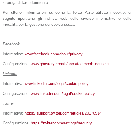
si prega di fare riferimento.
Per ulteriori informazioni su come la Terza Parte utilizza i cookie, di
seguito riportiamo gli indirizzi web delle diverse informative e delle
modalità per la gestione dei cookie
social
.
Facebook
Informativa:
www.facebook.com/about/privacy
Configurazione:
www.ghostery.com/it/apps/facebook_connect
LinkedIn
Informativa:
www.linkedin.com/legal/cookie-policy
Configurazione:
www.linkedin.com/legal/cookie-policy
Twitter
Informativa:
https://support.twitter.com/articles/20170514
Configurazione:
https://twitter.com/settings/security